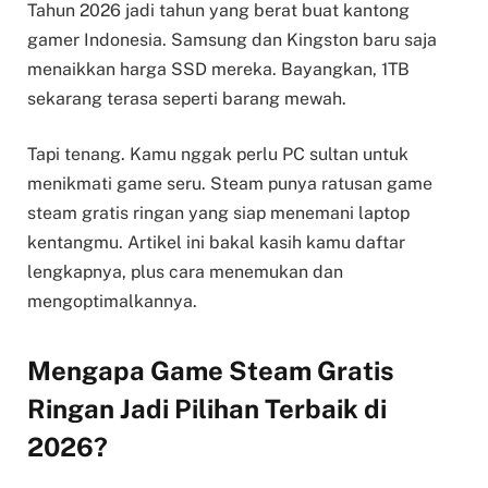
Tahun 2026 jadi tahun yang berat buat kantong
gamer Indonesia. Samsung dan Kingston baru saja
menaikkan harga SSD mereka. Bayangkan, 1TB
sekarang terasa seperti barang mewah.
Tapi tenang. Kamu nggak perlu PC sultan untuk
menikmati game seru. Steam punya ratusan game
steam gratis ringan yang siap menemani laptop
kentangmu. Artikel ini bakal kasih kamu daftar
lengkapnya, plus cara menemukan dan
mengoptimalkannya.
Mengapa Game Steam Gratis
Ringan Jadi Pilihan Terbaik di
2026?