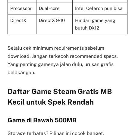
Processor
Dual-core
Intel Celeron pun bisa
DirectX
DirectX 9/10
Hindari game yang
butuh DX12
Selalu cek minimum requirements sebelum
download. Jangan terkecoh recommended specs.
Yang penting gamenya jalan dulu, urusan grafis
belakangan.
Daftar Game Steam Gratis MB
Kecil untuk Spek Rendah
Game di Bawah 500MB
Storage terbatas? Pilihan ini cocok banget.