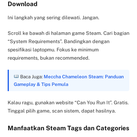
Download
Ini langkah yang sering dilewati. Jangan.
Scroll ke bawah di halaman game Steam. Cari bagian
“System Requirements”. Bandingkan dengan
spesifikasi laptopmu. Fokus ke minimum
requirements, bukan recommended.
Baca Juga:
Meccha Chameleon Steam: Panduan
Gameplay & Tips Pemula
Kalau ragu, gunakan website “Can You Run It”. Gratis.
Tinggal pilih game, scan sistem, dapat hasilnya.
Manfaatkan Steam Tags dan Categories