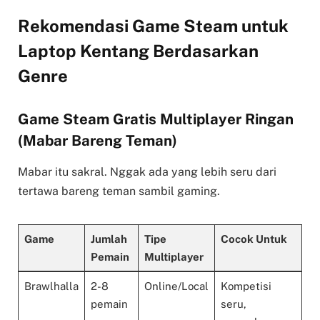
Rekomendasi Game Steam untuk
Laptop Kentang Berdasarkan
Genre
Game Steam Gratis Multiplayer Ringan
(Mabar Bareng Teman)
Mabar itu sakral. Nggak ada yang lebih seru dari
tertawa bareng teman sambil gaming.
Game
Jumlah
Tipe
Cocok Untuk
Pemain
Multiplayer
Brawlhalla
2-8
Online/Local
Kompetisi
pemain
seru,