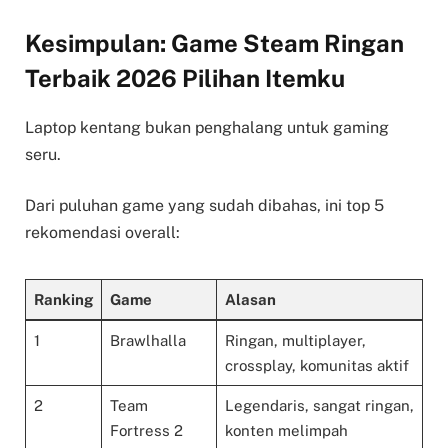
Kesimpulan: Game Steam Ringan
Terbaik 2026 Pilihan Itemku
Laptop kentang bukan penghalang untuk gaming
seru.
Dari puluhan game yang sudah dibahas, ini top 5
rekomendasi overall:
Ranking
Game
Alasan
1
Brawlhalla
Ringan, multiplayer,
crossplay, komunitas aktif
2
Team
Legendaris, sangat ringan,
Fortress 2
konten melimpah