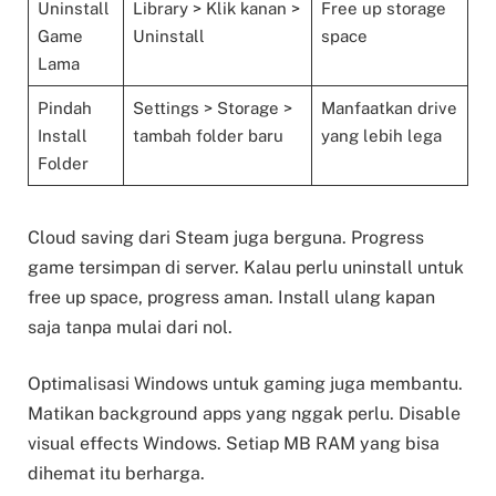
Uninstall
Library > Klik kanan >
Free up storage
Game
Uninstall
space
Lama
Pindah
Settings > Storage >
Manfaatkan drive
Install
tambah folder baru
yang lebih lega
Folder
Cloud saving dari Steam juga berguna. Progress
game tersimpan di server. Kalau perlu uninstall untuk
free up space, progress aman. Install ulang kapan
saja tanpa mulai dari nol.
Optimalisasi Windows untuk gaming juga membantu.
Matikan background apps yang nggak perlu. Disable
visual effects Windows. Setiap MB RAM yang bisa
dihemat itu berharga.