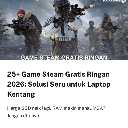
25+ Game Steam Gratis Ringan
2026: Solusi Seru untuk Laptop
Kentang
Harga SSD naik lagi. RAM makin mahal. VGA?
Jangan ditanya.