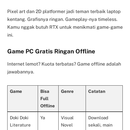
Pixel art dan 2D platformer jadi teman terbaik laptop
kentang. Grafisnya ringan. Gameplay-nya timeless.
Kamu nggak butuh RTX untuk menikmati game-game
ini.
Game PC Gratis Ringan Offline
Internet lemot? Kuota terbatas? Game offline adalah
jawabannya.
Game
Bisa
Genre
Catatan
Full
Offline
Doki Doki
Ya
Visual
Download
Literature
Novel
sekali, main