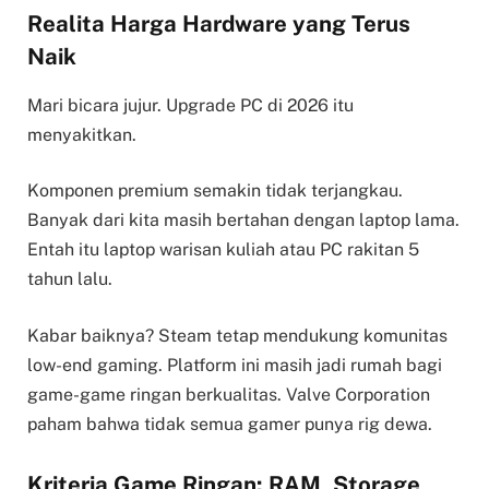
Realita Harga Hardware yang Terus
Naik
Mari bicara jujur. Upgrade PC di 2026 itu
menyakitkan.
Komponen premium semakin tidak terjangkau.
Banyak dari kita masih bertahan dengan laptop lama.
Entah itu laptop warisan kuliah atau PC rakitan 5
tahun lalu.
Kabar baiknya? Steam tetap mendukung komunitas
low-end gaming. Platform ini masih jadi rumah bagi
game-game ringan berkualitas. Valve Corporation
paham bahwa tidak semua gamer punya rig dewa.
Kriteria Game Ringan: RAM, Storage,