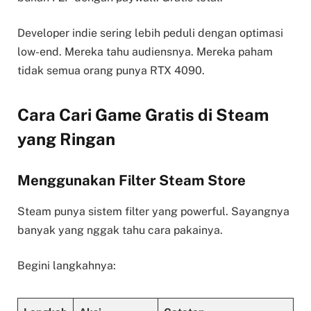
Developer indie sering lebih peduli dengan optimasi
low-end. Mereka tahu audiensnya. Mereka paham
tidak semua orang punya RTX 4090.
Cara Cari Game Gratis di Steam
yang Ringan
Menggunakan Filter Steam Store
Steam punya sistem filter yang powerful. Sayangnya
banyak yang nggak tahu cara pakainya.
Begini langkahnya: