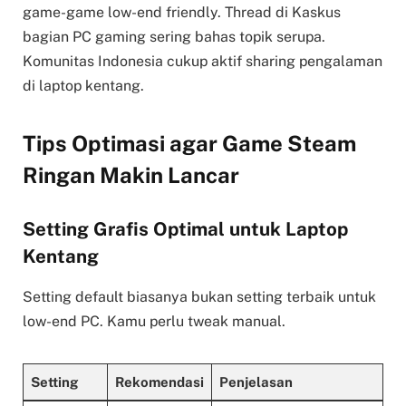
game-game low-end friendly. Thread di Kaskus
bagian PC gaming sering bahas topik serupa.
Komunitas Indonesia cukup aktif sharing pengalaman
di laptop kentang.
Tips Optimasi agar Game Steam
Ringan Makin Lancar
Setting Grafis Optimal untuk Laptop
Kentang
Setting default biasanya bukan setting terbaik untuk
low-end PC. Kamu perlu tweak manual.
Setting
Rekomendasi
Penjelasan